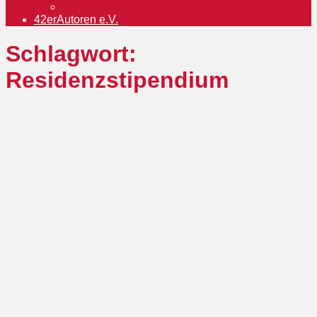
Pressemitteilungen
42erAutoren e.V.
Schlagwort:
Residenzstipendium